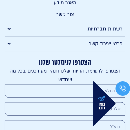
מאגר מידע
צור קשר
תות חברתיות
י יצירת קשר
הצטרפו לניוזלטר שלנו
טרפו לרשימת הדיוור שלנו ותהיו מעודכנים בכל מה
שחדש