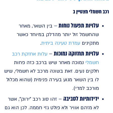
חשמלי מצטיין ב
עלויות תפעול נוחות
– בין השאר, מאחר
שהחשמל זול יותר מהדלק במיוחד כאשר
מתקינים
עמדת טעינה ביתית
.
עלויות תחזוקה נמוכות
–
עלות אחזקת רכב
חשמלי
נמוכה מאחר שיש ברכב כזה פחות
חלקים נעים. זאת בשונה מרכב לא חשמלי, שיש
לו בין השאר מנוע בעירה פנימית (שהוא מכלול
מורכב למדי).
ידידותיות לסביבה
– זהו סוג רכב "ירוק", אשר
לא מזהם אוויר ולא פולט גזי חממה. לכן הוא גם