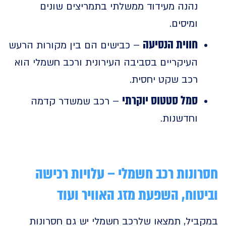
נהנה מעידוד ממשלתי בתמריצים שונים
ומיסים.
חווית הנסיעה
– כבישים הם בין מקורות הרעש
העיקריים בסביבה העירונית ורכב חשמלי הוא
רכב שקט יחסית.
סמל סטטוס יוקרתי
– רכב שמשדר קדמה
וחדשנות.
ונות רכב חשמלי – עלויות רכישה
טוח, השפעת מזג האוויר ועוד
ביל, תמצאו שלרכב חשמלי יש גם חסרונות