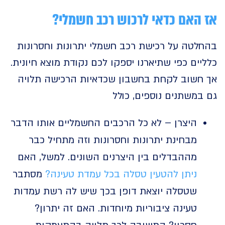
האם כדאי לרכוש רכב חשמלי?
לטה על רכישת רכב חשמלי יתרונות וחסרונות
ים כפי שתיארנו יספקו לכם נקודת מוצא חיונית.
חשוב לקחת בחשבון שכדאיות הרכישה תלויה
משתנים נוספים, כולל
היצרן – לא כל הרכבים החשמליים אותו הדבר
מבחינת יתרונות וחסרונות וזה מתחיל כבר
מההבדלים בין היצרנים השונים. למשל, האם
ניתן להטעין טסלה בכל עמדת טעינה?
מסתבר
שטסלה יוצאת דופן בכך שיש לה רשת עמדות
טעינה ציבוריות מיוחדות. האם זה יתרון?