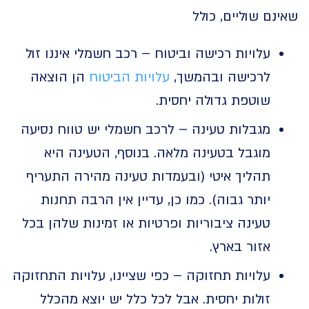
ם שוליים, כולל
עלויות רכישה וביטוח – רכב חשמלי איננו זול
לרכישה ובהמשך,
עלויות הביטוח
הן הוצאה
שוטפת גדולה יחסית.
מגבלות טעינה – לרכב חשמלי יש טווח נסיעה
מוגבל בטעינה מלאה. בנוסף, הטעינה היא
תהליך איטי (ובעמדות טעינה מהירה התעריף
יותר גבוה). כמו כן, עדיין אין הרבה תחנות
טעינה ציבוריות ופרטיות או זמינות שלהן בכל
אזור בארץ.
עלויות תחזוקה – כפי שציינו, עלויות התחזוקה
זולות יחסית. אבל לכל כלל יש יוצא מהכלל