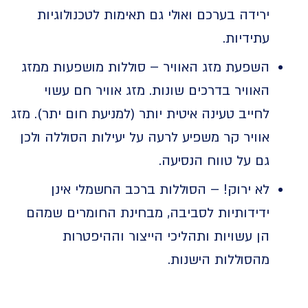
ירידה בערכם ואולי גם תאימות לטכנולוגיות
עתידיות.
השפעת מזג האוויר – סוללות מושפעות ממזג
האוויר בדרכים שונות. מזג אוויר חם עשוי
לחייב טעינה איטית יותר (למניעת חום יתר). מזג
אוויר קר משפיע לרעה על יעילות הסוללה ולכן
גם על טווח הנסיעה.
לא ירוק! – הסוללות ברכב החשמלי אינן
ידידותיות לסביבה, מבחינת החומרים שמהם
הן עשויות ותהליכי הייצור וההיפטרות
מהסוללות הישנות.