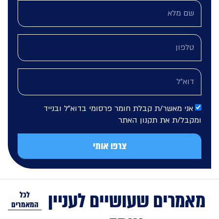
אני מאשר/ת קבלת חומר פרסומי בדוא"ל ובנייד
מקבל/ת את תקנון האתר
צרפו אותי
מרים שעושיים לעניין
לכל
המאמרים