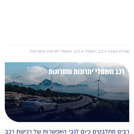
 טעינה לרכב חשמלי
»
רכב חשמלי יתרונות וחסרונות
ב חשמלי יתרונות וחסרונות
ם מתלבטים כיום לגבי האפשרות של רכישת רכב