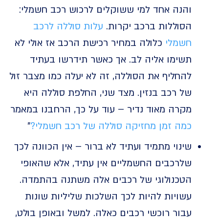
והנה אחד למי ששוקלים לרכוש רכב חשמלי:
הסוללות ברכב יקרות.
עלות סוללה לרכב
חשמלי
כלולה במחיר רכישת הרכב אז אולי לא
תשימו אליה לב. אך כאשר תידרשו בעתיד
להחליף את הסוללה, זה לא יעלה כמו מצבר זול
של רכב בנזין. מצד שני, החלפת סוללה היא
מקרה מאוד נדיר – עוד על כך, הרחבנו במאמר
כמה זמן מחזיקה סוללה של רכב חשמלי?
”
שינוי מתמיד ועתיד לא ברור – אין הכוונה לכך
שלרכבים החשמליים אין עתיד, אלא שהאופי
הטכנולוגי של רכבים אלה משתנה בהתמדה.
עשויות להיות לכך השלכות שליליות שונות
עבור רוכשי רכבים כאלה. למשל ובאופן בולט,