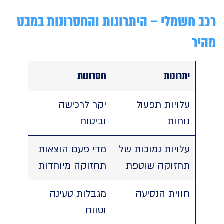
 חשמלי – היתרונות והחסרונות במבט
ר
יתרונות
חסרונות
עלויות תפעול
יקר לרכישה
נוחות
וביטוח
עלויות נמוכות של
מדי פעם הוצאות
תחזוקה שוטפת
תחזוקה מיוחדות
חווית הנסיעה
מגבלות טעינה
וטווח