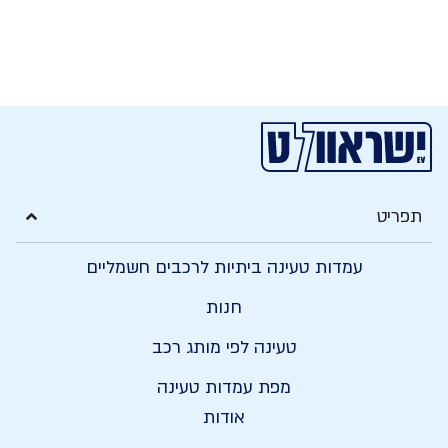
ריט
עמדות טעינה ביתיות לרכבים חשמליים
חנות
טעינה לפי מותג רכב
מפת עמדות טעינה
אודות