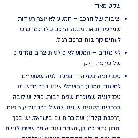
שקט מאוד.
יציבות של הרכב – המנוע לא יוצר רעידות
שמרעידות את מבנה הרכב כולו, כמו שיש
לעתים קרובות ברכב רגיל.
לא מזהם – המנוע לא פולט תוצרים מזהמים
של שרפת דלק.
טכנולוגיה בשלה – בניגוד למה שעשויים
לחשוב, המנוע החשמלי איננו דבר חדש. זו
טכנולוגיה שמוכרת שנים רבות, כולל שילובה
ברכבים מסוגים שונים. למשל ברכבות עירוניות
("רכבת קלה") שמוכרות גם בישראל. יש בכך
יתרון גדול כמובן, מאחר שזה אומר שטכנולוגיית