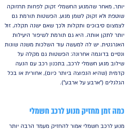
ר, מאחר שהמנוע החשמלי זקוק לפחות תחזוקה
פת ולא זקוק לשמן מנוע. הפשטות תורמת גם
ום סיבוכים ותקלות ולכך שאם ישנה תקלה, זול
 לתקן אותה. היא גם תורמת לשיפור היעילות
רגטית. יש לה למעשה עוד השלכות משנה שונות
יים בדוגמה אחרונה: הפשטות גם מקלה על
ב מנוע חשמלי לרכב, בתכנון רכב עם הנעה
ת (שהיא הנפוצה ביותר כיום), אחורית או בכל
לים ("ארבע על ארבע").
 זמן מחזיק מנוע לרכב חשמלי
ע לרכב חשמלי אמור להחזיק מעמד הרבה יותר