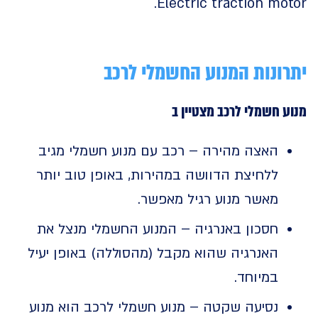
Electric traction mo
ונות המנוע החשמלי לרכב
 חשמלי לרכב מצטיין ב
האצה מהירה – רכב עם מנוע חשמלי מגיב
ללחיצת הדוושה במהירות, באופן טוב יותר
מאשר מנוע רגיל מאפשר.
חסכון באנרגיה – המנוע החשמלי מנצל את
האנרגיה שהוא מקבל (מהסוללה) באופן יעיל
במיוחד.
נסיעה שקטה – מנוע חשמלי לרכב הוא מנוע