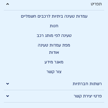
ריט
עמדות טעינה ביתיות לרכבים חשמליים
חנות
טעינה לפי מותג רכב
מפת עמדות טעינה
אודות
מאגר מידע
צור קשר
תות חברתיות
י יצירת קשר