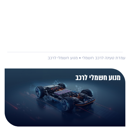
 טעינה לרכב חשמלי
»
מנוע חשמלי לרכב
וע חשמלי לרכב