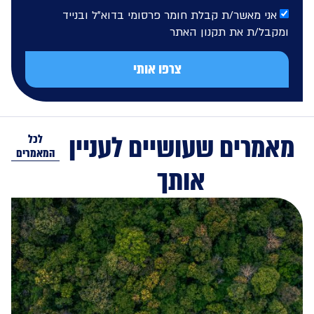
אני מאשר/ת קבלת חומר פרסומי בדוא"ל ובנייד
מקבל/ת את תקנון האתר
צרפו אותי
מרים שעושיים לעניין
לכל
המאמרים
אותך