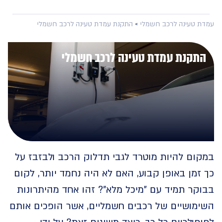
 טעינה לרכב חשמלי
»
התקנת עמדת טעינה לרכב חשמלי
קנת עמדת טעינה לרכב חשמלי
ום להיות מוטרד לגבי תדלוק הרכב ולבזבז על
מן באופן קבוע, האם לא היה נחמד יותר, לקום
ר תמיד עם "מיכל מלא"? זהו אחד מהיתרונות
מושיים של רכבים חשמליים, אשר הופכים אותם