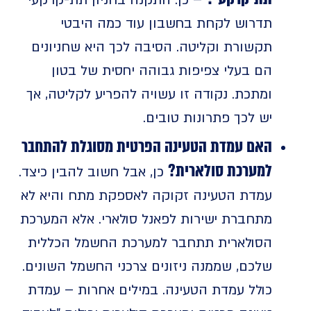
תדרוש לקחת בחשבון עוד כמה היבטי
תקשורת וקליטה. הסיבה לכך היא שחניונים
הם בעלי צפיפות גבוהה יחסית של בטון
ומתכת. נקודה זו עשויה להפריע לקליטה, אך
יש לכך פתרונות טובים.
האם עמדת הטעינה הפרטית מסוגלת להתחבר
למערכת סולארית?
כן, אבל חשוב להבין כיצד.
עמדת הטעינה זקוקה לאספקת מתח והיא לא
מתחברת ישירות לפאנל סולארי. אלא המערכת
הסולארית תתחבר למערכת החשמל הכללית
שלכם, שממנה ניזונים צרכני החשמל השונים.
כולל עמדת הטעינה. במילים אחרות – עמדת