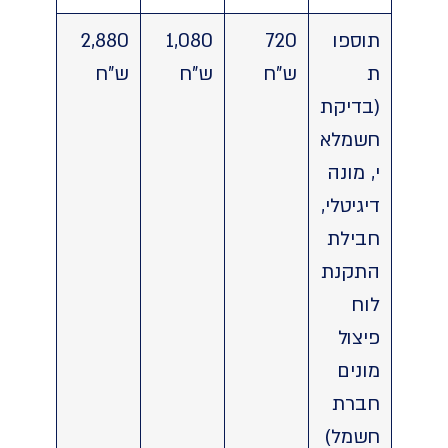
תוספו
720
1,080
2,880
ת
ש"ח
ש"ח
ש"ח
(בדיקת
חשמלא
י, מונה
דיגיטלי,
חבילת
התקנת
לוח
פיצול
מונים
חברת
חשמל)