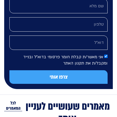
אני מאשר/ת קבלת חומר פרסומי בדוא"ל ובנייד
מקבל/ת את תקנון האתר
צרפו אותי
מרים שעושיים לעניין
לכל
המאמרים