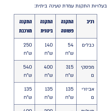
ויות התקנת עמדת טעינה ביתית:
רכיב
התקנה
התקנה
התקנה
פשוטה
בינונית
מורכבת
כבלים
54
140
250
ש"ח
ש"ח
ש"ח
מפסקי
315
400
540
ם
ש"ח
ש"ח
ש"ח
אביזרי
135
135
135
ם
ש"ח
ש"ח
ש"ח