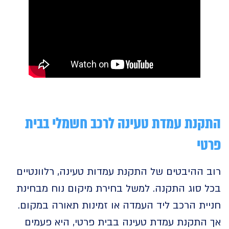
נת עמדת טעינה לרכב חשמלי
בבית
י
ההיבטים של התקנת עמדות טעינה, רלוונטיים
 סוג התקנה. למשל בחירת מיקום נוח מבחינת
ת הרכב ליד העמדה או זמינות תאורה במקום.
התקנת עמדת טעינה בבית פרטי, היא פעמים