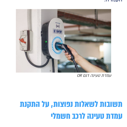
עמדת טעינה דגם OR
בות לשאלות נפוצות, על
התקנת
ת טעינה לרכב חשמלי