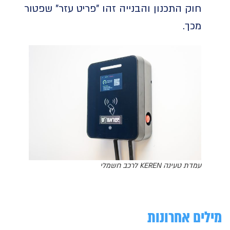
חוק התכנון והבנייה זהו "פריט עזר" שפטור
מכך.
עמדת טעינה KEREN לרכב חשמלי
ים אחרונות