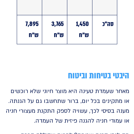
סה"כ
1,450
3,765
7,895
ש"ח
ש"ח
ש"ח
טי בטיחות וביטוח
ר שעמדת טעינה היא מוצר חיוני שלא רוכשים
תקינים בכל יום, ברור שתחשבו גם על הגנתה.
ה בסיסי לכך, עשויה לספק התקנת מעצורי חניה
מודי חניה להגנה פיזית של העמדה.