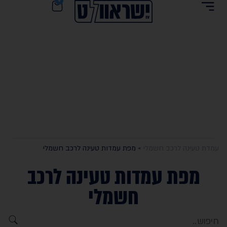
0
עמדת טעינה לרכב חשמלי
»
מפת עמדות טעינה לרכב חשמלי
מפת עמדות טעינה לרכב
חשמלי