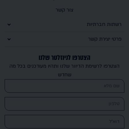
צור קשר
רשתות חברתיות
פרטי יצירת קשר
הצטרפו לניוזלטר שלנו
הצטרפו לרשימת הדיוור שלנו ותהיו מעודכנים בכל מה
שחדש