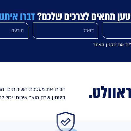
טען מתאים לצרכים שלכם?
דברו איתנו
ל/ת את תקנון האתר
אוולט
.
הכירו את מעטפת השירותים והמ
ביטחון שרק מוצר איכותי יכול לה