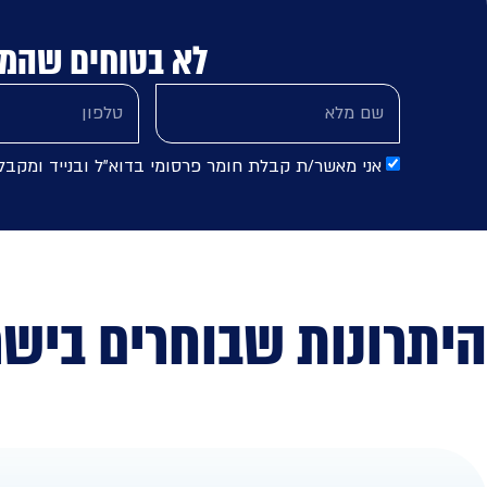
לא בטוחים שהמ
אני מאשר/ת קבלת חומר פרסומי בדוא"ל ובנייד ומקב
היתרונות שבוחרים בישר