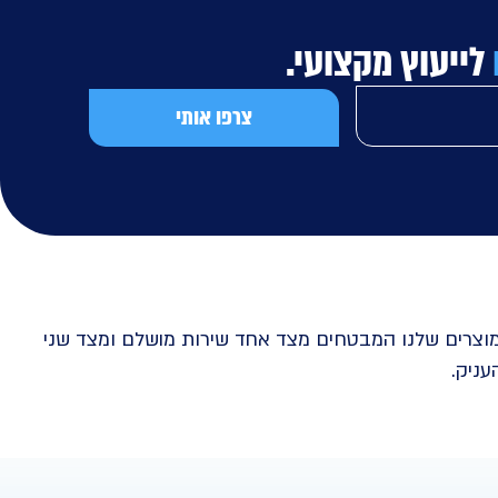
לייעוץ מקצועי.
צרפו אותי
וצרים שלנו המבטחים מצד אחד שירות מושלם ומצד שני
עניק.