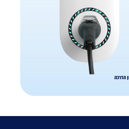
ן הדרכה