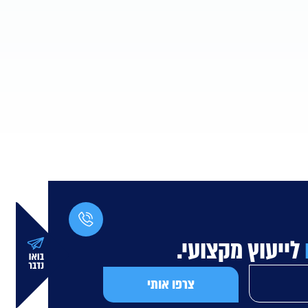
לייעוץ מקצועי.
צרפו אותי