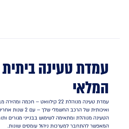
המלאי
עמדת טעינה מנוהלת 22 קילוואט – חכמה 
המאפשר להתחבר למערכות ניהול עומסים שונות.