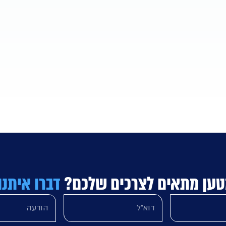
טען מתאים לצרכים שלכם?
דברו איתנו