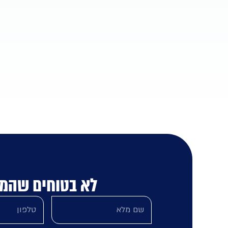
לא בטוחים שהמ