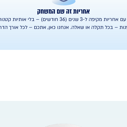
אחריות זה שם המשחק
אנחנו עומדים מאחורי המוצרים שלנו. כל עמדה מגיעה עם אח
נות – בכל תקלה או שאלה. אנחנו כאן, אתכם – לכל אורך הדרך