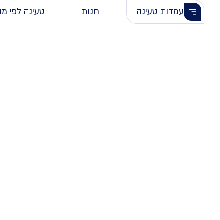
עמדות טעינה
חנות
טעינה לפי מו