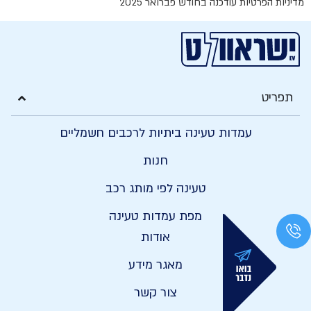
מדיניות הפרטיות עודכנה בחודש פברואר 2025
תפריט
עמדות טעינה ביתיות לרכבים חשמליים
חנות
טעינה לפי מותג רכב
מפת עמדות טעינה
אודות
מאגר מידע
צור קשר