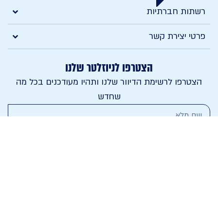
רשתות חברתיות
פרטי יצירת קשר
הצטרפו לניוזלטר שלנו
הצטרפו לרשימת הדיוור שלנו ותהיו מעודכנים בכל מה
שחדש
צרפו אותי