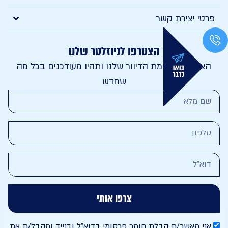
י יצירת קשר
הצטרפו לניוזלטר שלנו
טרפו לרשימת הדיוור שלנו ותהיו מעודכנים בכל מה
שחדש
צרפו אותי
י מאשר/ת קבלת חומר פרסומי בדוא"ל ובנייד ומקבל/ת את