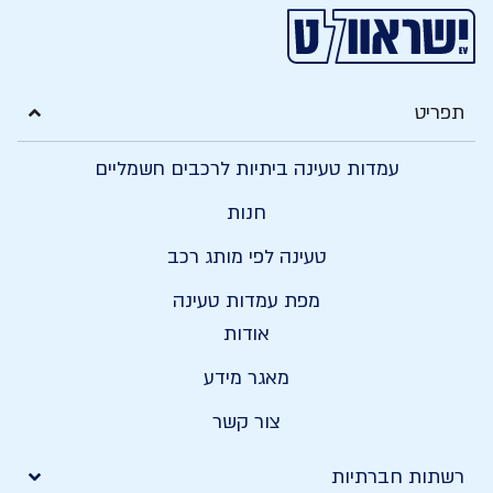
ריט
עמדות טעינה ביתיות לרכבים חשמליים
חנות
טעינה לפי מותג רכב
מפת עמדות טעינה
אודות
מאגר מידע
צור קשר
תות חברתיות