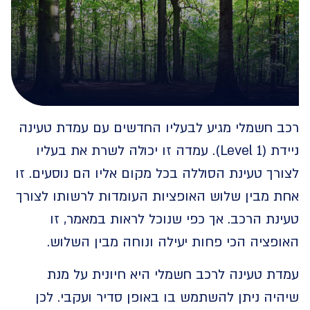
 חשמלי מגיע לבעליו החדשים עם עמדת טעינה
ניידת (Level 1). עמדה זו יכולה לשרת את בעליו
ך טעינת הסוללה בכל מקום אליו הם נוסעים. זו
 מבין שלוש האופציות העומדות לרשותו לצורך
ת הרכב. אך כפי שנוכל לראות במאמר, זו
ציה הכי פחות יעילה ונוחה מבין השלוש.
ת טעינה לרכב חשמלי היא חיונית על מנת
ה ניתן להשתמש בו באופן סדיר ועקבי. לכן