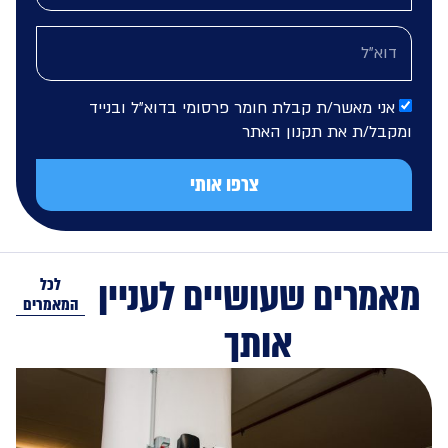
אני מאשר/ת קבלת חומר פרסומי בדוא"ל ובנייד
מקבל/ת את תקנון האתר
צרפו אותי
מרים שעושיים לעניין
לכל
המאמרים
אותך