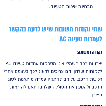
מבחינת איכות הטעינה.
 נקודות חשובות שיש לדעת בהקשר
דות טעינה AC
ה ראשונה
:
יצרניות רכב חשמלי אינן מספקות עמדות טעינה AC
וחות שלהן. הם צריכים לדאוג לכך בעצמם אחרי
שת הרכב. עליהם להתקין עמדה מותאמת לסוג
ב ולהטעין את הסוללה שלו בהתאם להוראות
ן.