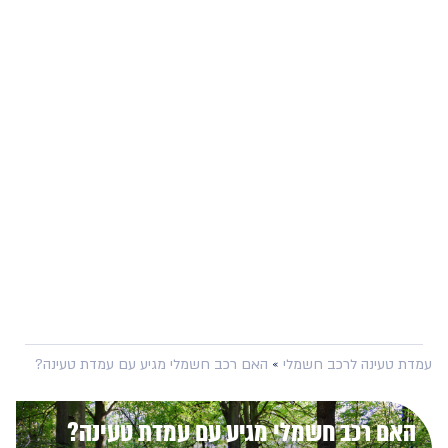
 טעינה לרכב חשמלי
»
האם רכב חשמלי מגיע עם עמדת טעינה?
ם רכב חשמלי מגיע עם עמדת טעינה?