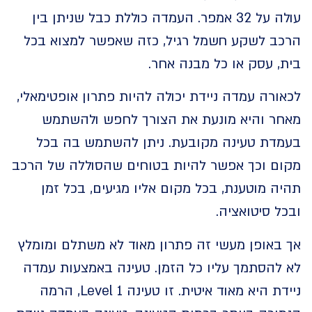
עולה על 32 אמפר. העמדה כוללת כבל שניתן בין
ב לשקע חשמל רגיל, כזה שאפשר למצוא בכל
, עסק או כל מבנה אחר.
רה עמדה ניידת יכולה להיות פתרון אופטימאלי,
ר והיא מונעת את הצורך לחפש ולהשתמש
דת טעינה מקובעת. ניתן להשתמש בה בכל
ם וכך אפשר להיות בטוחים שהסוללה של הרכב
 מוטענת, בכל מקום אליו מגיעים, בכל זמן
 סיטואציה.
באופן מעשי זה פתרון מאוד לא משתלם ומומלץ
להסתמך עליו כל הזמן. טעינה באמצעות עמדה
ניידת היא מאוד איטית. זו טעינה Level 1, הרמה