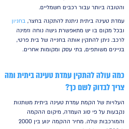
ובה ביותר עבור רכבים חשמליים.
ת טעינה ביתית ניתנת להתקנה בחצר,
בחניון
ל מקום בו יש מתאפשרת גישה נוחה וזמינה
. ניתן להתקין אותה בחנייה של בית פרטי,
נים משותפים, בתי עסק ומקומות אחרים.
 עולה להתקין עמדת טעינה ביתית ומה
ך לבדוק לשם כך?
ויות של הקמת עמדת טעינה ביתית משתנות
עות על פי סוג העמדה, מיקום ההקמה
והמורכבות שלה. מחיר ההקמה ינוע בין 2000