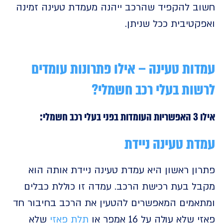
ב להקפיד שהרכב ייהנה מעמדת טעינה זמינה
קטיבית ככל שניתן.
ות טעינה – אילו פתרונות עומדים
ות בעלי רכב חשמלי?
 חשמלי:
ת טעינה ניידת
ן ראשון היא עמדת טעינה ניידת אותה הוא
ל בעת רכישת הרכב. עמדה זו כוללת כבלים
אמים המאפשרים להטעין את הרכב בחיבור חד
שלא עולה על 16 אמפר או
תלת פאזי
שלא