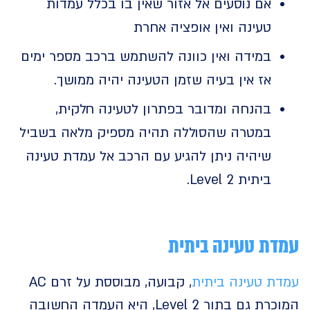
אם נוסעים אל אזור שאין בו בכלל עמדות
טעינה ואין אופציה אחרת
במידה ואין כוונה להשתמש ברכב מספר ימים
אז אין בעיה שזמן הטעינה יהיה ממושך.
בהנחה ומדובר בפתרון לטעינה חלקית,
במטרה שהסוללה תהיה מספיק מלאה בשביל
שיהיה ניתן להגיע עם הרכב אל עמדת טעינה
ביתית Level 2.
ת טעינה ביתית
ת טעינה ביתית
, קבועה, מבוססת על זרם AC
המוכרת גם בתור Level 2, היא העמדה החשובה