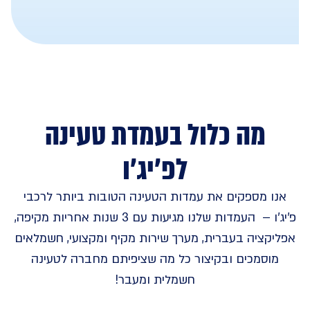
מה כלול בעמדת טעינה
לפ'יג'ו
אנו מספקים את עמדות הטעינה הטובות ביותר לרכבי
פ'יג'ו – העמדות שלנו מגיעות עם 3 שנות אחריות מקיפה,
אפליקציה בעברית, מערך שירות מקיף ומקצועי, חשמלאים
מוסמכים ובקיצור כל מה שציפיתם מחברה לטעינה
חשמלית ומעבר!