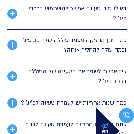
באילו סוגי טעינה אפשר להשתמש ברכבי
פיג'ו?
כמה זמן מחזיקה מעמד סוללה של רכב פיג'ו
וכמה עולה להחליף אותה?
איך אפשר לשפר את הטעינה של הסוללה
ברכב פיג'ו?
כמה שנות אחריות יש לעמדת טעינה לפ'יג'ו?
אתם מבצעים התקנה לעמדת טעינה לרכבי