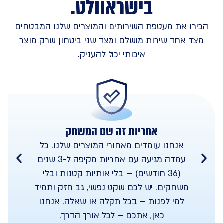
בישראוולט
.
הכירו את מעטפת השירותים והמוצרים שלנו המבטחים
מצד אחד שירות מושלם ומצד שני ביטחון שרק מוצר
איכותי יכול להעניק.
אחריות זה שם המשחק
אנחנו עומדים מאחורי המוצרים שלנו. כל
עמדה מגיעה עם אחריות מקיפה ל-3 שנים
(36 חודשים) – בלי אותיות קטנות ובלי
משחקים. יש לכם שקט נפשי, גב חזק ותמיד
למי לפנות – בכל תקלה או שאלה. אנחנו
כאן, אתכם – לכל אורך הדרך.