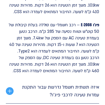
101kw. משך זמן הטעינה הוא 26 דקות. מהירות טעינה
410 ק"מ לשעה. החיבור המתאים לעמדה הוא CSS.
פיג'ו E-2008
– רכב חשמלי עם סוללה בעלת קיבולת של
50 קוט"ש וטווח נסיעה של 285 ק"מ. הרכב נטען
בעמדת טעינה AC עם הספק של 7.4kw. משך זמן
הטעינה הוא 7 שעות ו-15 דקות. מהירות טעינה של 40
ק"מ לשעה. החיבור המתאים לעמדה הוא Type2.
הרכב נטען גם בעמדת טעינה DC, עם הספק של
101kw. משך זמן הטעינה הוא 26 דקות. מהירות טעינה
460 ק"מ לשעה. החיבור המתאים לעמדה הוא CSS.
איזה תשתית חשמל נדרשת עבור התקנת
עמדות טעינה לרכבי פיג'ו?