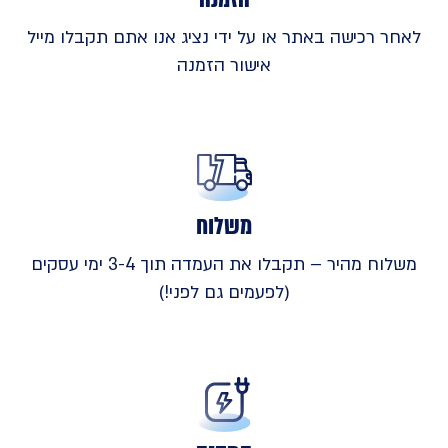
לאחר רכישה באתר או על ידי נציג אנו אתם תקבלו מייל
אישור הזמנה
משלוח
משלוח מהיר – תקבלו את העמדה תוך 3-4 ימי עסקים
(לפעמים גם לפני!)