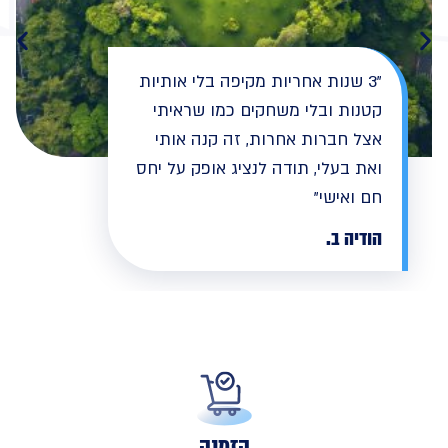
"3 שנות אחריות מקיפה בלי אותיות
קטנות ובלי משחקים כמו שראיתי
אצל חברות אחרות, זה קנה אותי
ואת בעלי, תודה לנציג אופק על יחס
חם ואישי"
הודיה ב.
הזמנה