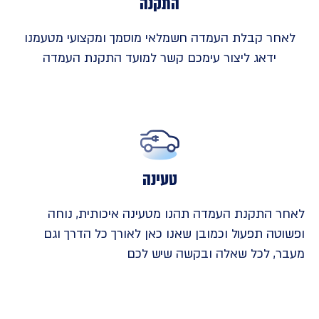
התקנה
לאחר קבלת העמדה חשמלאי מוסמך ומקצועי מטעמנו
ידאג ליצור עימכם קשר למועד התקנת העמדה
טעינה
לאחר התקנת העמדה תהנו מטעינה איכותית, נוחה
ופשוטה תפעול וכמובן שאנו כאן לאורך כל הדרך וגם
מעבר, לכל שאלה ובקשה שיש לכם