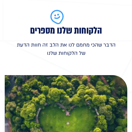
הלקוחות שלנו מספרים
הדבר שהכי מחמם לנו את הלב זה חוות הדעת
של הלקוחות שלנו