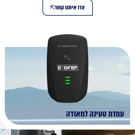
צרו איתנו קשר
עמדת טעינה למאזדה