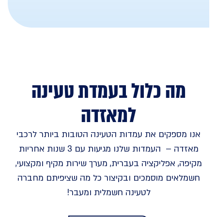
מה כלול בעמדת טעינה
למאזדה
אנו מספקים את עמדות הטעינה הטובות ביותר לרכבי
מאזדה – העמדות שלנו מגיעות עם 3 שנות אחריות
מקיפה, אפליקציה בעברית, מערך שירות מקיף ומקצועי,
חשמלאים מוסמכים ובקיצור כל מה שציפיתם מחברה
לטעינה חשמלית ומעבר!