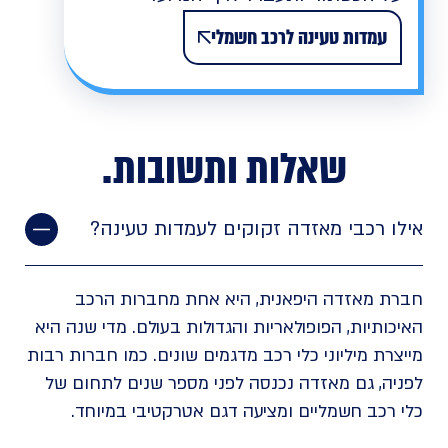
עמדות טעינה לרכב חשמלי
שאלות ותשובות
.
אילו רכבי מאזדה זקוקים לעמדות טעינה?
חברת מאזדה היפאנית, היא אחת מחברות הרכב
האיכותיות, הפופולאריות והגדולות בעולם. מדי שנה היא
מייצרת מיליוני כלי רכב מדגמים שונים. כמו חברות רבות
לפניה, גם מאזדה נכנסה לפני מספר שנים לתחום של
כלי רכב חשמליים ומציעה דגם אטרקטיבי במיוחד.