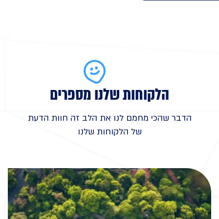
הלקוחות שלנו מספרים
הדבר שהכי מחמם לנו את הלב זה חוות הדעת
של הלקוחות שלנו