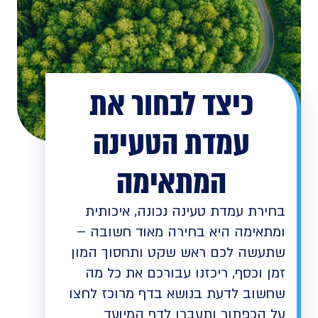
כיצד לבחור את
עמדת הטעינה
המתאימה
בחירת עמדת טעינה נכונה, איכותית
ומתאימה היא בחירה מאוד חשובה –
שתעשה לכם ראש שקט ותחסוך המון
זמן וכסף, ריכזנו עבורכם את כל מה
שחשוב לדעת בנושא בדף מרוכז לחצו
על הכפתור ותעברו לדף המיועד