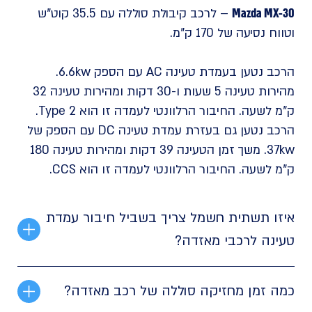
Mazda MX-30
– לרכב קיבולת סוללה עם 35.5 קוט"ש
וטווח נסיעה של 170 ק"מ.
הרכב נטען בעמדת טעינה AC עם הספק 6.6kw.
מהירות טעינה 5 שעות ו-30 דקות ומהירות טעינה 32
ק"מ לשעה. החיבור הרלוונטי לעמדה זו הוא Type 2.
הרכב נטען גם בעזרת עמדת טעינה DC עם הספק של
37kw. משך זמן הטעינה 39 דקות ומהירות טעינה 180
ק"מ לשעה. החיבור הרלוונטי לעמדה זו הוא CCS.
איזו תשתית חשמל צריך בשביל חיבור עמדת
טעינה לרכבי מאזדה?
כמה זמן מחזיקה סוללה של רכב מאזדה?