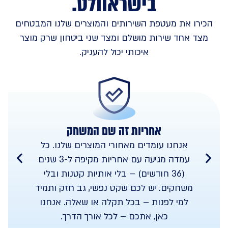
בישראוולט
.
הכירו את מעטפת השירותים והמוצרים שלנו המבטחים
מצד אחד שירות מושלם ומצד שני ביטחון שרק מוצר
איכותי יכול להעניק.
אחריות זה שם המשחק
אנחנו עומדים מאחורי המוצרים שלנו. כל
עמדה מגיעה עם אחריות מקיפה ל-3 שנים
(36 חודשים) – בלי אותיות קטנות ובלי
משחקים. יש לכם שקט נפשי, גב חזק ותמיד
למי לפנות – בכל תקלה או שאלה. אנחנו
כאן, אתכם – לכל אורך הדרך.