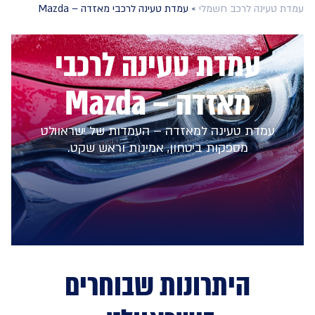
עמדת טעינה לרכב חשמלי
»
עמדת טעינה לרכבי מאזדה – Mazda
עמדת טעינה לרכבי
מאזדה – Mazda
עמדת טעינה למאזדה – העמדות של ישראוולט
מספקות ביטחון, אמינות וראש שקט.
היתרונות שבוחרים