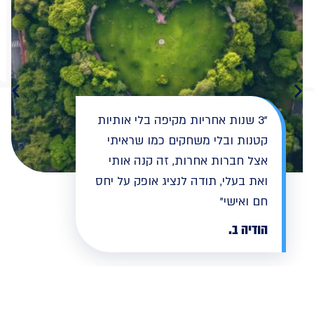
"3 שנות אחריות מקיפה בלי אותיות
קטנות ובלי משחקים כמו שראיתי
אצל חברות אחרות, זה קנה אותי
ואת בעלי, תודה לנציג אופק על יחס
חם ואישי"
הודיה ב.