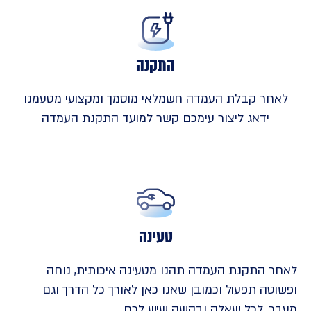
התקנה
לאחר קבלת העמדה חשמלאי מוסמך ומקצועי מטעמנו
ידאג ליצור עימכם קשר למועד התקנת העמדה
טעינה
לאחר התקנת העמדה תהנו מטעינה איכותית, נוחה
ופשוטה תפעול וכמובן שאנו כאן לאורך כל הדרך וגם
מעבר, לכל שאלה ובקשה שיש לכם