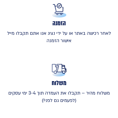
הזמנה
לאחר רכישה באתר או על ידי נציג אנו אתם תקבלו מייל
אישור הזמנה
משלוח
משלוח מהיר – תקבלו את העמדה תוך 3-4 ימי עסקים
(לפעמים גם לפני!)