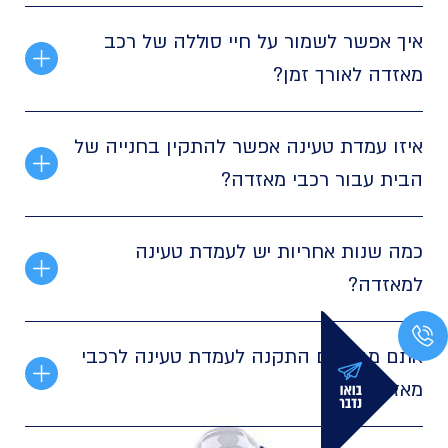
איך אפשר לשמור על חיי סוללה של רכב
מאזדה לאורך זמן?
איזו עמדת טעינה אפשר להתקין בחנייה של
הבית עבור רכבי מאזדה?
כמה שנות אחריות יש לעמדת טעינה
למאזדה?
אתם מבצעים התקנה לעמדת טעינה לרכבי
מאזדה?