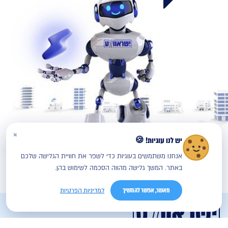
×
יש לנו עוגיות! 🍪
אנחנו משתמשים בעוגיות כדי לשפר את חוויית הגלישה שלכם
באתר. המשך גלישה מהווה הסכמה לשימוש בהן.
מאשר, אפשר להמשיך
למדיניות הפרטיות